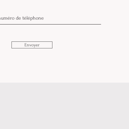
Envoyer