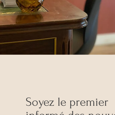
Soyez le premier