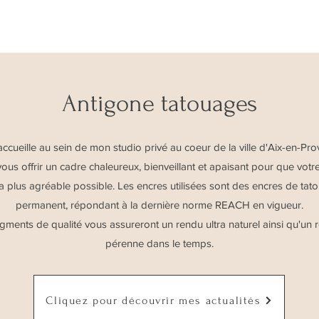
Antigone tatouages
ccueille au sein de mon studio privé au coeur de la ville d'Aix-en-Pro
 vous offrir un cadre chaleureux, bienveillant et apaisant pour que vot
la plus agréable possible. Les encres utilisées sont des encres de tat
permanent, répondant à la dernière norme REACH en vigueur.
gments de qualité vous assureront un rendu ultra naturel ainsi qu'un r
pérenne dans le temps.
Cliquez pour découvrir mes actualités