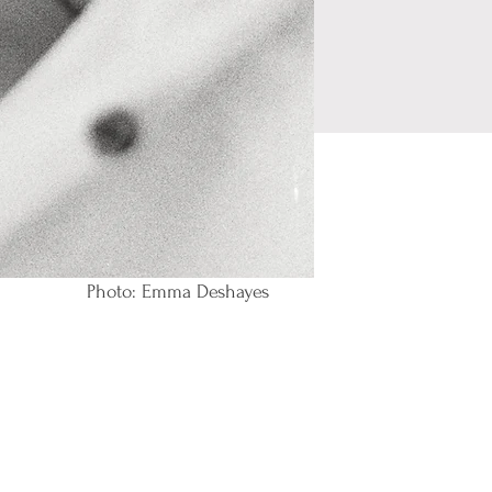
Photo: Emma Deshayes