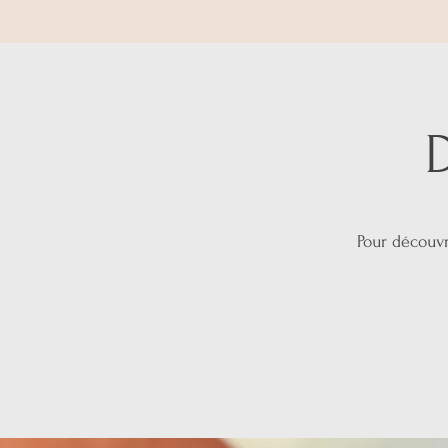
Pour découvri