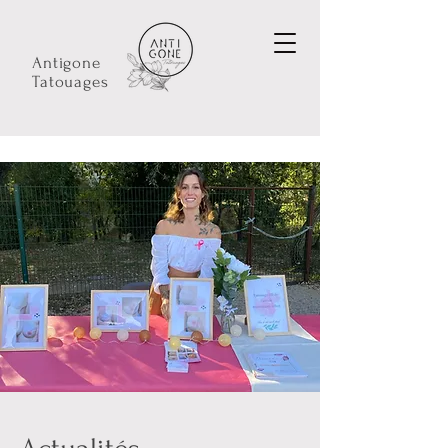
Antigone
Tatouages