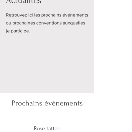
Actualités
Retrouvez ici les prochains événements
ou prochaines conventions auxquelles
je participe.
Prochains événements
Rose tattoo