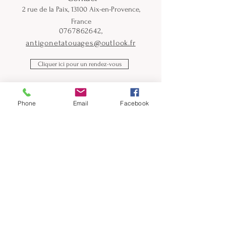
2 rue de la Paix, 13100 Aix-en-Provence,
France
0767862642
,
antigonetatouages@outlook.fr
Cliquer ici pour un rendez-vous
Phone
Email
Facebook