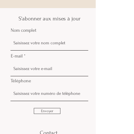
S'abonner aux mises à jour
Nom complet
E-mail
Téléphone
Envoyer
Contact