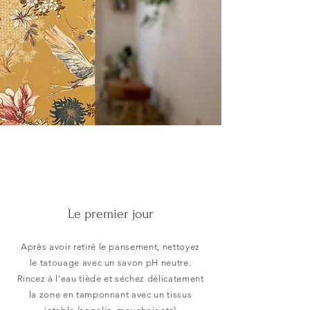
Le premier jour
Après avoir retiré le pansement, nettoyez
le tatouage avec un savon pH neutre.
Rincez à l'eau tiède et séchez délicatement
la zone en tamponnant avec un tissus