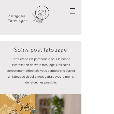
Antigone
Tatouages
Soins post tatouage
Cette étape est primordiale pour la bonne
cicatrisation de votre tatouage. Des soins
correctement effectués vous permettrons d'avoir
un tatouage visuellement parfait avec le moins
de retouches possible.