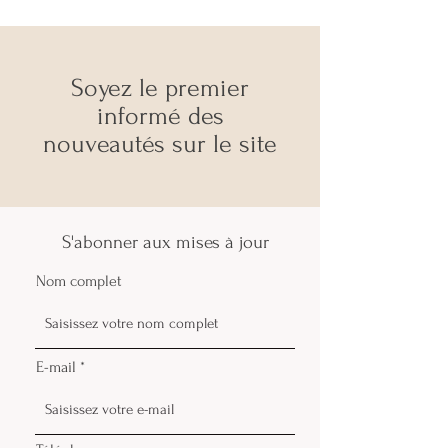
Soyez le premier
informé des
nouveauté
s sur le site
S'abonner aux mises à jour
Nom complet
E-mail